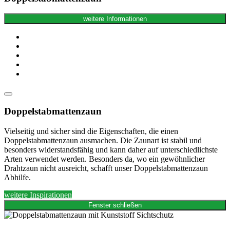
weitere Informationen
Doppelstabmattenzaun
Vielseitig und sicher sind die Eigenschaften, die einen
Doppelstabmattenzaun ausmachen. Die Zaunart ist stabil und
besonders widerstandsfähig und kann daher auf unterschiedlichste
Arten verwendet werden. Besonders da, wo ein gewöhnlicher
Drahtzaun nicht ausreicht, schafft unser Doppelstabmattenzaun
Abhilfe.
weitere Inspirationen
Fenster schließen