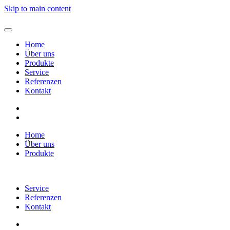
Skip to main content
Home
Über uns
Produkte
Service
Referenzen
Kontakt
Home
Über uns
Produkte
Service
Referenzen
Kontakt