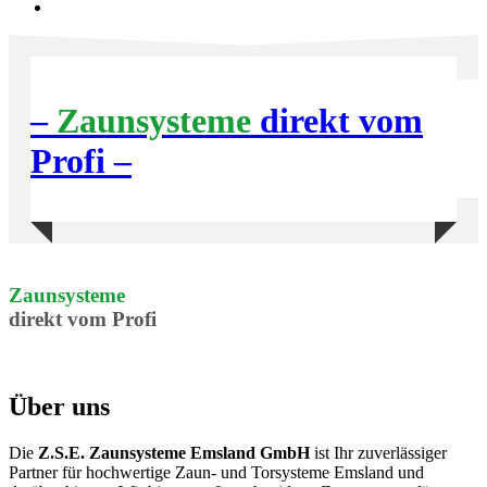
–
Zaunsysteme
direkt vom
Profi –
Zaunsysteme
direkt vom Profi
Über uns
Die
Z.S.E. Zaunsysteme Emsland GmbH
ist Ihr zuverlässiger
Partner für hochwertige Zaun- und Torsysteme Emsland und