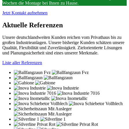
Wochen die Montage bei Ihnen zu Hause.
Jetzt Kontakt aufnehmen
Aktuelle
Referenzen
Unsere deutschlandweiten Kunden reichen vom Privathaus bis zu
großen Industrieanlagen. Unsere bisherige Kunden schätzen unsere
Qualität, Flexibilität und Zuverlässigkeit. Zielorientierte Lösungen
und Planungssicherheit sind eines unserer Merkmale.
Liste aller Referenzen