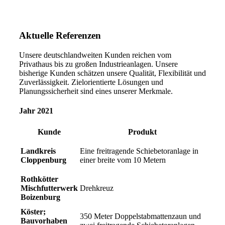
Aktuelle
Referenzen
Unsere deutschlandweiten Kunden reichen vom
Privathaus bis zu großen Industrieanlagen. Unsere
bisherige Kunden schätzen unsere Qualität, Flexibilität und
Zuverlässigkeit. Zielorientierte Lösungen und
Planungssicherheit sind eines unserer Merkmale.
Jahr 2021
Kunde
Produkt
Landkreis
Eine freitragende Schiebetoranlage in
Cloppenburg
einer breite vom 10 Metern
Rothkötter
Mischfutterwerk
Drehkreuz
Boizenburg
Köster;
350 Meter Doppelstabmattenzaun und
Bauvorhaben