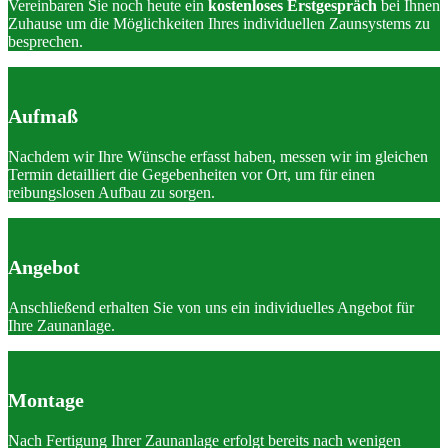
Vereinbaren Sie noch heute ein
kostenloses Erstgespräch
bei Ihnen
Zuhause um die Möglichkeiten Ihres individuellen Zaunsystems zu
besprechen.
Aufmaß
Nachdem wir Ihre Wünsche erfasst haben, messen wir im gleichen
Termin detailliert die Gegebenheiten vor Ort, um für einen
reibungslosen Aufbau zu sorgen.
Angebot
Anschließend erhalten Sie von uns ein individuelles Angebot für
Ihre Zaunanlage.
Montage
Nach Fertigung Ihrer Zaunanlage erfolgt bereits nach wenigen