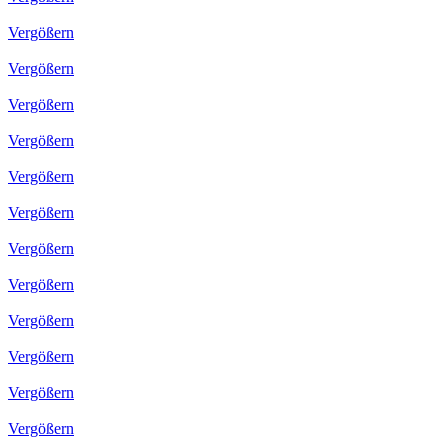
Vergößern
Vergößern
Vergößern
Vergößern
Vergößern
Vergößern
Vergößern
Vergößern
Vergößern
Vergößern
Vergößern
Vergößern