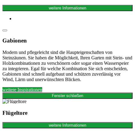
weitere Informationen
Gabionen
Modern und pflegeleicht sind die Haupteigenschaften von
Steinzäunen. Sie haben die Möglichkeit, Ihren Garten mit Stein- und
Holzkombinationen zu verschönern oder sogar einen Wasserspeier
zu integrieren. Egal für welche Kombination Sie sich entscheiden,
Gabionen sind schnell aufgebaut und schützen zuverlässig vor
Wind, Lärm und unerwünschten Blicken.
weitere Inspirationen
Fenster schließen
Flügeltore
weitere Informationen