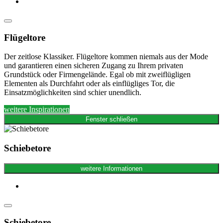
Flügeltore
Der zeitlose Klassiker. Flügeltore kommen niemals aus der Mode
und garantieren einen sicheren Zugang zu Ihrem privaten
Grundstück oder Firmengelände. Egal ob mit zweiflügligen
Elementen als Durchfahrt oder als einflügliges Tor, die
Einsatzmöglichkeiten sind schier unendlich.
weitere Inspirationen
Fenster schließen
Schiebetore
weitere Informationen
Schiebetore