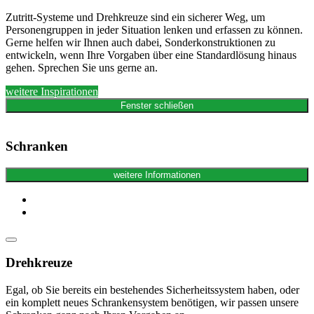
Zutritt-Systeme und Drehkreuze sind ein sicherer Weg, um
Personengruppen in jeder Situation lenken und erfassen zu können.
Gerne helfen wir Ihnen auch dabei, Sonderkonstruktionen zu
entwickeln, wenn Ihre Vorgaben über eine Standardlösung hinaus
gehen. Sprechen Sie uns gerne an.
weitere Inspirationen
Fenster schließen
Schranken
weitere Informationen
Drehkreuze
Egal, ob Sie bereits ein bestehendes Sicherheitssystem haben, oder
ein komplett neues Schrankensystem benötigen, wir passen unsere