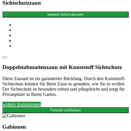
Sichtschutzzaun
weitere Informationen
Doppelstabmattenzaun mit Kunststoff Sichtschutz
Diese Zaunart ist ein garantierter Blickfang. Durch den Kunststoff-
Sichtschutz können Sie Ihren Zaun so gestalten, wie Sie es wollen.
Der Sichtschutz ist besonders robust und pflegeleicht und sorgt für
Privatsphäre in Ihrem Garten.
weitere Inspirationen
Fenster schließen
Gabionen