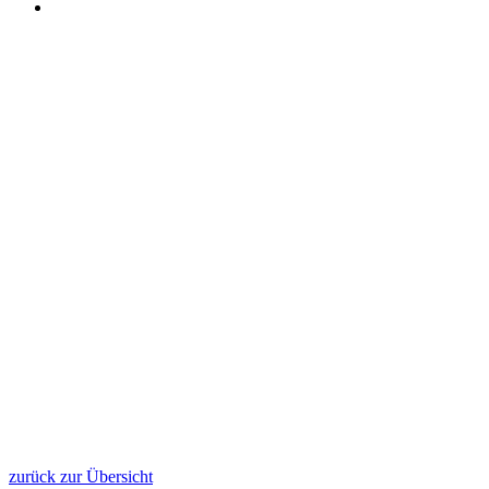
zurück zur Übersicht